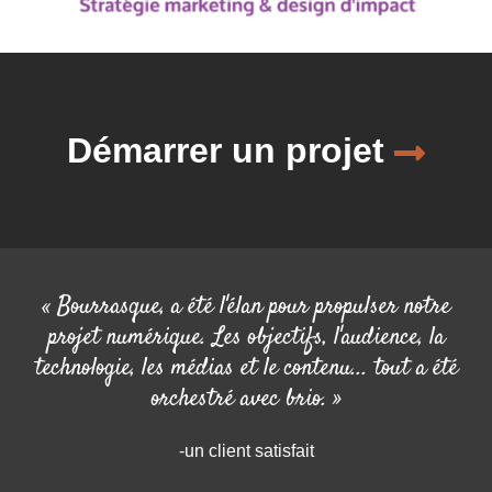
Démarrer un projet
« Bourrasque, a été l'élan pour propulser notre
projet numérique. Les objectifs, l'audience, la
technologie, les médias et le contenu... tout a été
orchestré avec brio. »
-un client satisfait