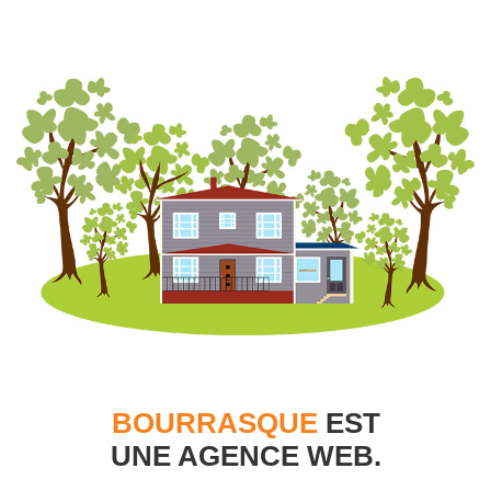
BOURRASQUE
EST
UNE AGENCE WEB.