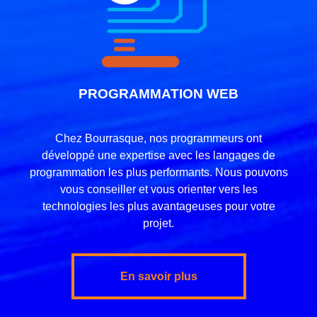
PROGRAMMATION WEB
Chez Bourrasque, nos programmeurs ont
développé une expertise avec les langages de
programmation les plus performants. Nous pouvons
vous conseiller et vous orienter vers les
technologies les plus avantageuses pour votre
projet.
En savoir plus