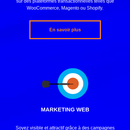
sur des plateformes transactionnelles telles que
WooCommerce, Magento ou Shopify.
En savoir plus
MARKETING WEB
Soyez visible et attractif grâce à des campagnes