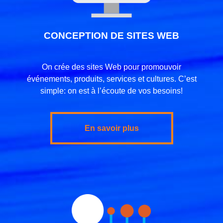
CONCEPTION DE SITES WEB
On crée des sites Web pour promouvoir
événements, produits, services et cultures. C’est
simple: on est à l’écoute de vos besoins!
En savoir plus