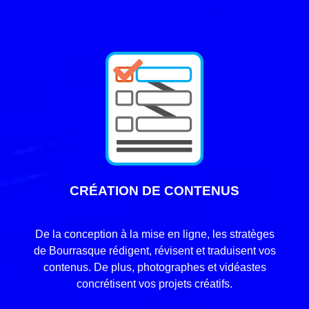
CRÉATION DE CONTENUS
De la conception à la mise en ligne, les stratèges
de Bourrasque rédigent, révisent et traduisent vos
contenus. De plus, photographes et vidéastes
concrétisent vos projets créatifs.