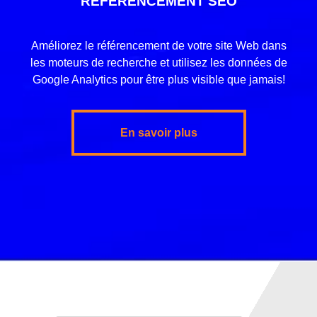
RÉFÉRENCEMENT SEO
Améliorez le référencement de votre site Web dans
les moteurs de recherche et utilisez les données de
Google Analytics pour être plus visible que jamais!
En savoir plus