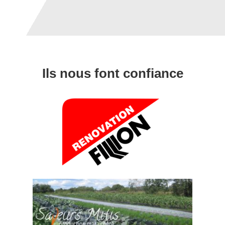
Ils nous font confiance