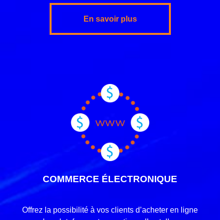
En savoir plus
COMMERCE ÉLECTRONIQUE
Offrez la possibilité à vos clients d’acheter en ligne