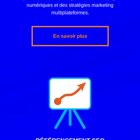
numériques et des stratégies marketing
multiplateformes.
En savoir plus