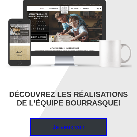
DÉCOUVREZ LES RÉALISATIONS
DE L’ÉQUIPE BOURRASQUE!
Je veux voir