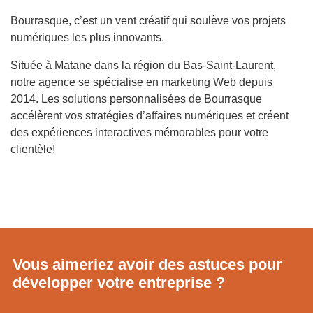
Bourrasque, c’est un vent créatif qui soulève vos projets
numériques les plus innovants.
Située à Matane dans la région du Bas-Saint-Laurent,
notre agence se spécialise en marketing Web depuis
2014. Les solutions personnalisées de Bourrasque
accélèrent vos stratégies d’affaires numériques et créent
des expériences interactives mémorables pour votre
clientèle!
Vous aimeriez avoir des astuces pour
développer votre entreprise ?